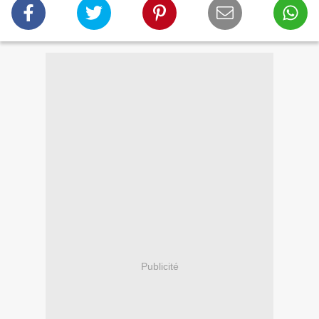
Publicité