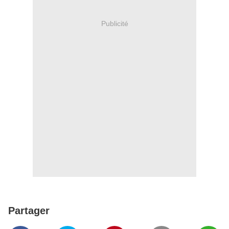
Publicité
Partager