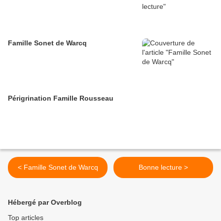
Famille Sonet de Warcq
Périgrination Famille Rousseau
< Famille Sonet de Warcq
Bonne lecture >
Hébergé par Overblog
Top articles