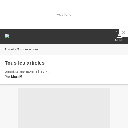
Publicité
MENU
Accueil
» Tous les articles
Tous les articles
Publié le 20/10/2013 à 17:43
Par
MarcM