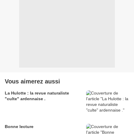
Vous aimerez aussi
La Hulotte : la revue naturaliste
"culte" ardennaise .
Bonne lecture