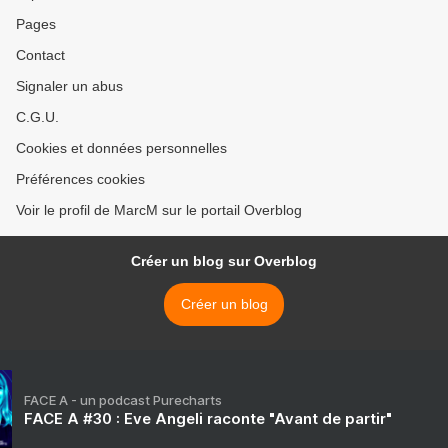
Pages
Contact
Signaler un abus
C.G.U.
Cookies et données personnelles
Préférences cookies
Voir le profil de MarcM sur le portail Overblog
Créer un blog sur Overblog
Créer un blog
FACE A - un podcast Purecharts
FACE A #30 : Eve Angeli raconte "Avant de partir"