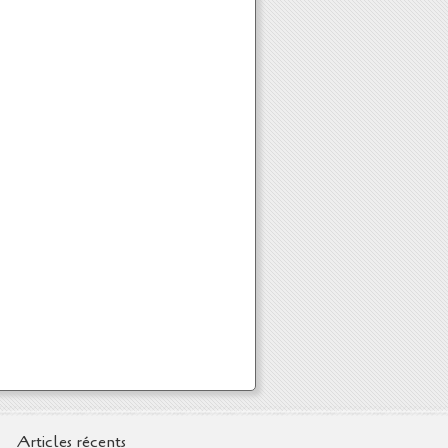
Articles récents