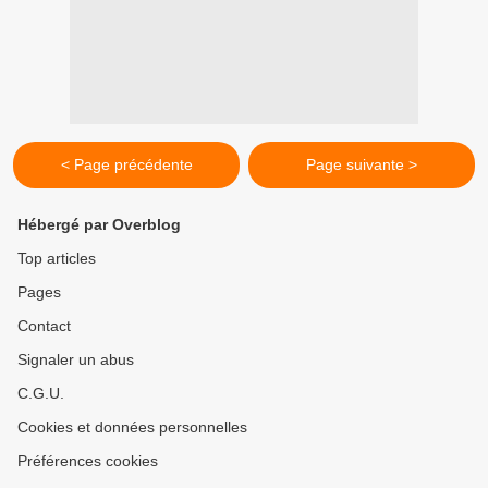
< Page précédente
Page suivante >
Hébergé par Overblog
Top articles
Pages
Contact
Signaler un abus
C.G.U.
Cookies et données personnelles
Préférences cookies