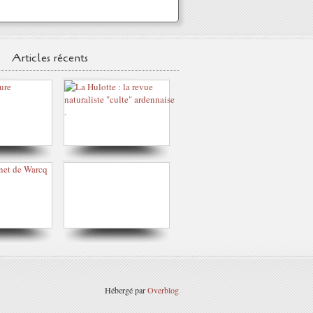
Articles récents
Hébergé par
Overblog