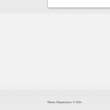
Theme: Elegant press © 2026