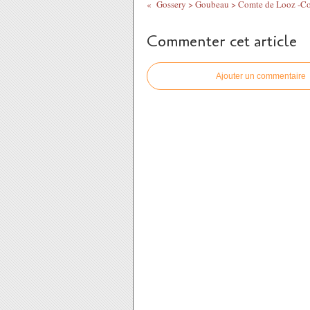
Gossery > Goubeau > Comte de Looz -C
Commenter cet article
Ajouter un commentaire